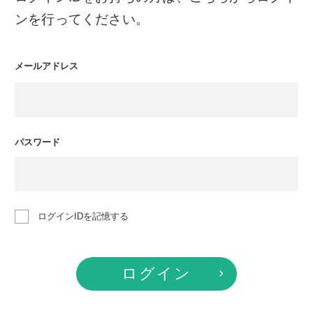
ンを行ってください。
メールアドレス
パスワード
ログインIDを記憶する
ログイン