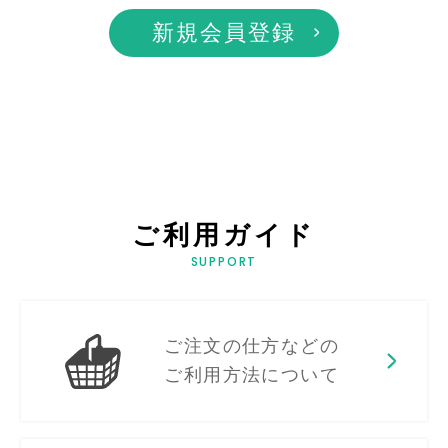
新規会員登録
ご利用ガイド
SUPPORT
ご注文の仕方などの
ご利用方法について