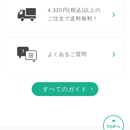
4,320円(税込)以上の
ご注文で送料無料！
よくあるご質問
すべてのガイド