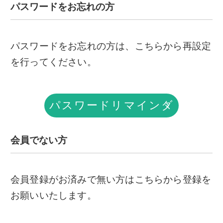
パスワードをお忘れの方
パスワードをお忘れの方は、こちらから再設定
を行ってください。
パスワードリマインダ
ー
会員でない方
会員登録がお済みで無い方はこちらから登録を
お願いいたします。