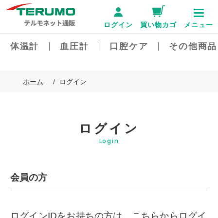
ログイン
買い物カゴ
メニュー
体温計
血圧計
口腔ケア
その他商品
ホーム
ログイン
ログイン
Login
会員の方
ログインIDをお持ちの方は、こちらからログイ