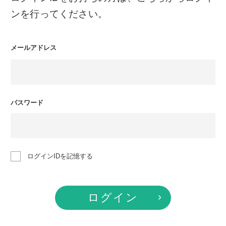
ンを行ってください。
メールアドレス
パスワード
ログインIDを記憶する
ログイン