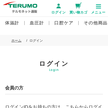
ログイン
買い物カゴ
メニュー
体温計
血圧計
口腔ケア
その他商品
ホーム
ログイン
ログイン
Login
会員の方
ログインIDをお持ちの方は、こちらからログイ