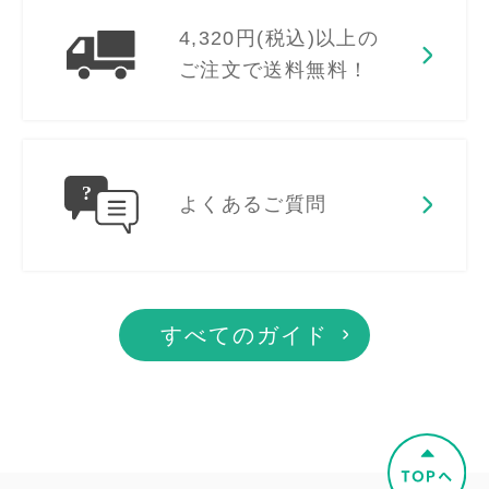
4,320円(税込)以上の
ご注文で送料無料！
よくあるご質問
すべてのガイド