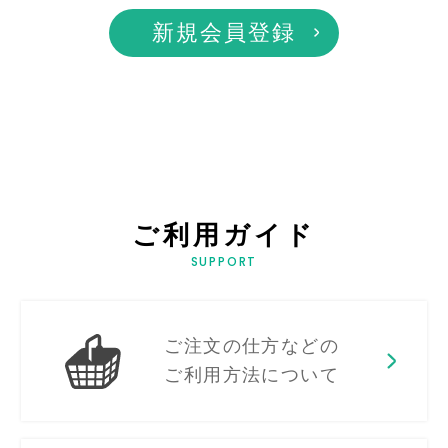
新規会員登録
ご利用ガイド
SUPPORT
ご注文の仕方などの
ご利用方法について