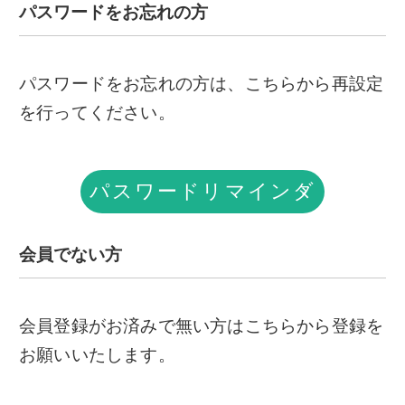
パスワードをお忘れの方
パスワードをお忘れの方は、こちらから再設定
を行ってください。
パスワードリマインダ
ー
会員でない方
会員登録がお済みで無い方はこちらから登録を
お願いいたします。