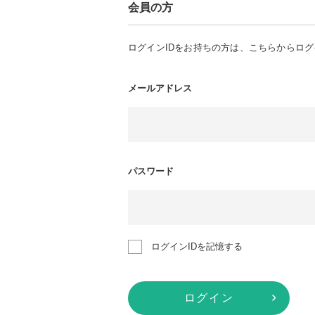
会員の方
ログインIDをお持ちの方は、こちらからロ
メールアドレス
パスワード
ログインIDを記憶する
ログイン