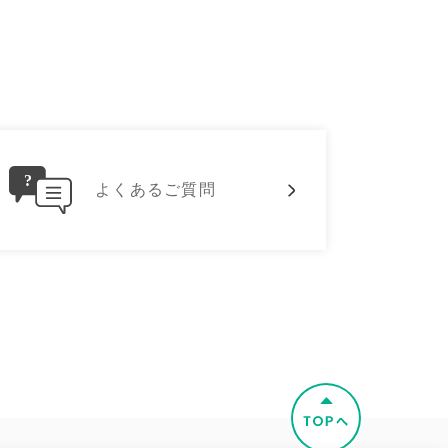
よくあるご質問