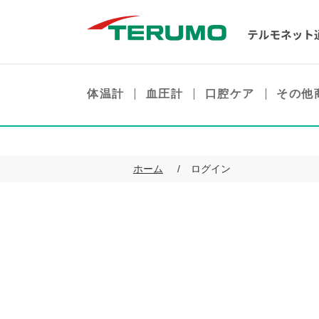
体温計
血圧計
口腔ケア
その他
ホーム
ログイン