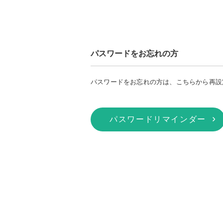
パスワードをお忘れの方
パスワードをお忘れの方は、こちらから再設
パスワードリマインダー