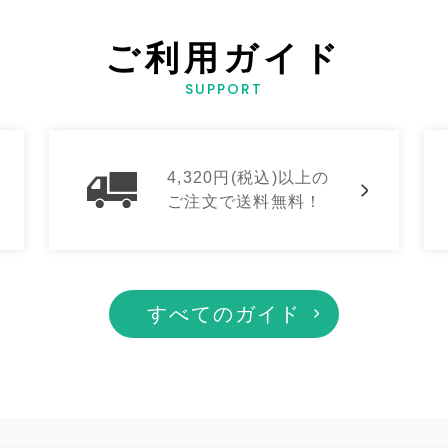
ご利用ガイド
SUPPORT
4,320円(税込)以上の
ご注文で送料無料！
すべてのガイド