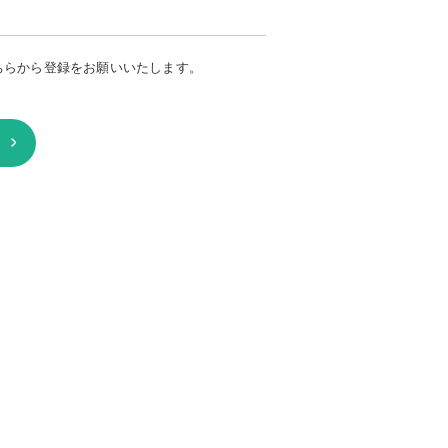
ちらから登録をお願いいたします。