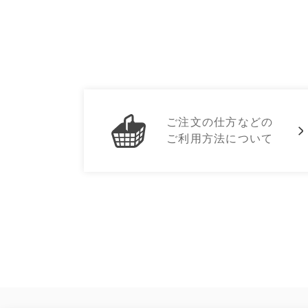
ご注文の仕方などの
ご利用方法について