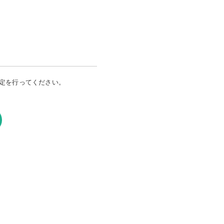
定を行ってください。