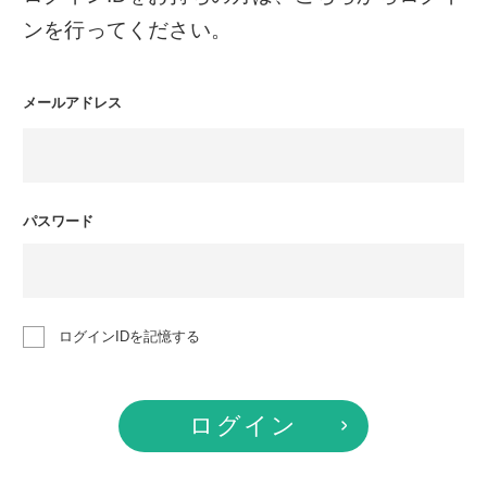
ンを行ってください。
メールアドレス
パスワード
ログインIDを記憶する
ログイン