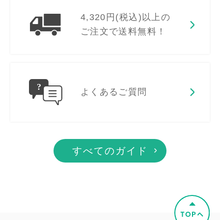
4,320円(税込)以上の
ご注文で送料無料！
よくあるご質問
すべてのガイド