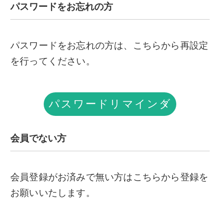
パスワードをお忘れの方
パスワードをお忘れの方は、こちらから再設定
を行ってください。
パスワードリマインダ
ー
会員でない方
会員登録がお済みで無い方はこちらから登録を
お願いいたします。