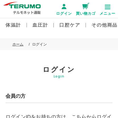
ログイン
買い物カゴ
メニュー
体温計
血圧計
口腔ケア
その他商品
ホーム
ログイン
ログイン
Login
会員の方
ログインIDをお持ちの方は、こちらからログイ