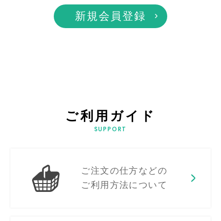
新規会員登録
ご利用ガイド
SUPPORT
ご注文の仕方などの
ご利用方法について