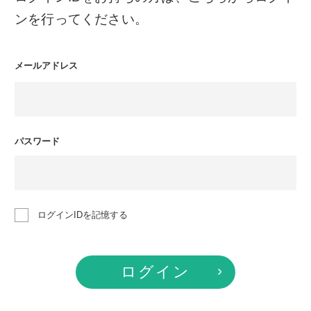
ンを行ってください。
メールアドレス
パスワード
ログインIDを記憶する
ログイン