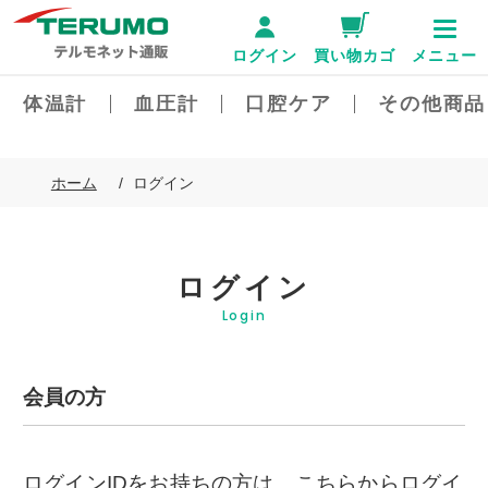
ログイン
買い物カゴ
メニュー
体温計
血圧計
口腔ケア
その他商品
ホーム
ログイン
ログイン
Login
会員の方
ログインIDをお持ちの方は、こちらからログイ