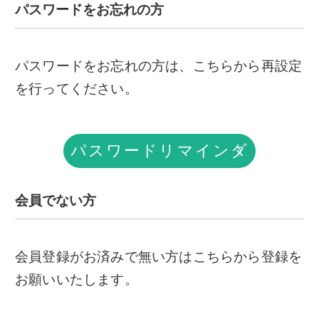
パスワードをお忘れの方
パスワードをお忘れの方は、こちらから再設定
を行ってください。
パスワードリマインダ
ー
会員でない方
会員登録がお済みで無い方はこちらから登録を
お願いいたします。