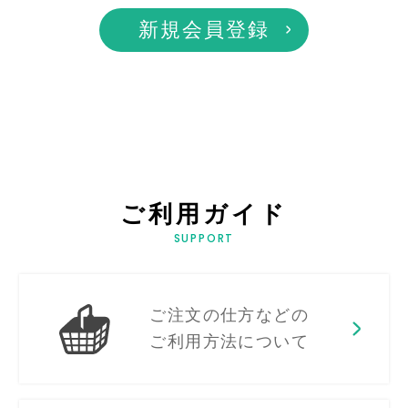
新規会員登録
ご利用ガイド
SUPPORT
ご注文の仕方などの
ご利用方法について