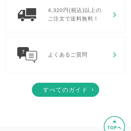
4,320円(税込)以上の
ご注文で送料無料！
よくあるご質問
すべてのガイド