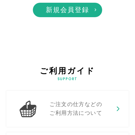
新規会員登録
ご利用ガイド
SUPPORT
ご注文の仕方などの
ご利用方法について