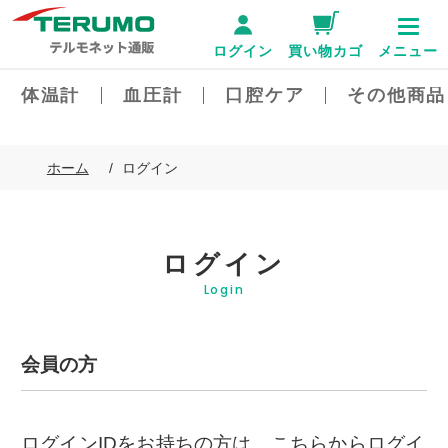
ログイン
買い物カゴ
メニュー
体温計
血圧計
口腔ケア
その他商品
ホーム
ログイン
ログイン
Login
会員の方
ログインIDをお持ちの方は、こちらからログイ