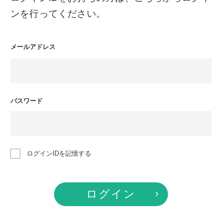
ンを行ってください。
メールアドレス
パスワード
ログインIDを記憶する
ログイン