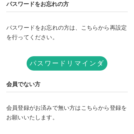
パスワードをお忘れの方
パスワードをお忘れの方は、こちらから再設定
を行ってください。
パスワードリマインダ
ー
会員でない方
会員登録がお済みで無い方はこちらから登録を
お願いいたします。