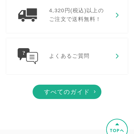
4,320円(税込)以上の
ご注文で送料無料！
よくあるご質問
すべてのガイド