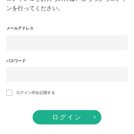
ンを行ってください。
メールアドレス
パスワード
ログインIDを記憶する
ログイン