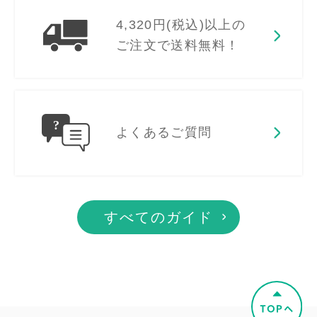
4,320円(税込)以上の
ご注文で送料無料！
よくあるご質問
すべてのガイド