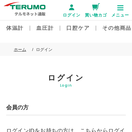
ログイン
買い物カゴ
メニュー
体温計
血圧計
口腔ケア
その他商品
ホーム
ログイン
ログイン
Login
会員の方
ログインIDをお持ちの方は、こちらからログイ