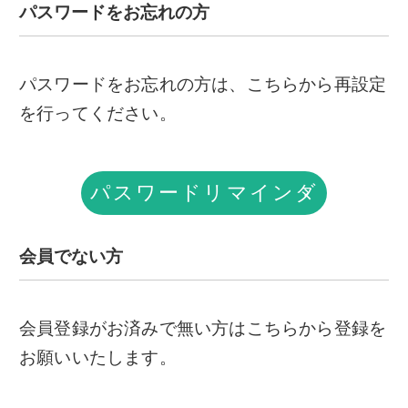
パスワードをお忘れの方
パスワードをお忘れの方は、こちらから再設定
を行ってください。
パスワードリマインダ
ー
会員でない方
会員登録がお済みで無い方はこちらから登録を
お願いいたします。