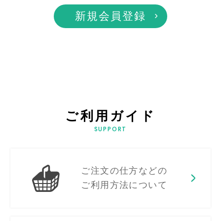
新規会員登録
ご利用ガイド
SUPPORT
ご注文の仕方などの
ご利用方法について