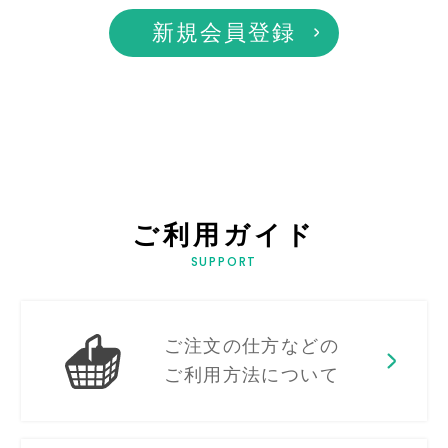
新規会員登録
ご利用ガイド
SUPPORT
ご注文の仕方などの
ご利用方法について