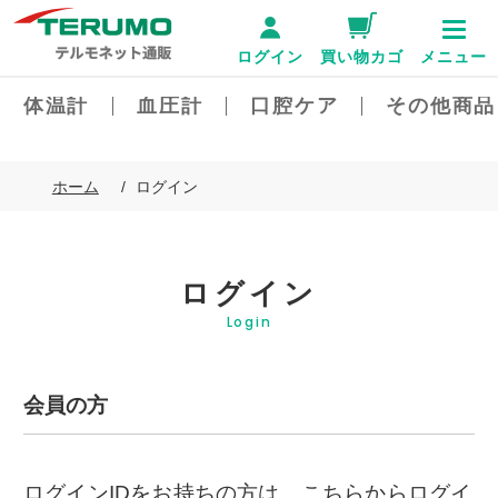
ログイン
買い物カゴ
メニュー
体温計
血圧計
口腔ケア
その他商品
ホーム
ログイン
ログイン
Login
会員の方
ログインIDをお持ちの方は、こちらからログイ