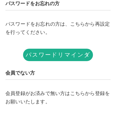
パスワードをお忘れの方
パスワードをお忘れの方は、こちらから再設定
を行ってください。
パスワードリマインダ
ー
会員でない方
会員登録がお済みで無い方はこちらから登録を
お願いいたします。