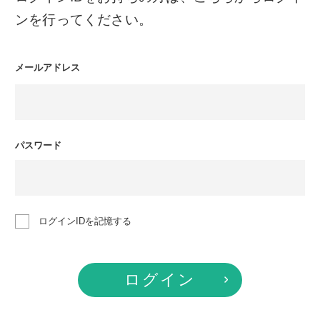
ンを行ってください。
メールアドレス
パスワード
ログインIDを記憶する
ログイン