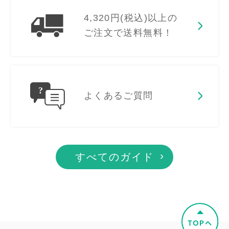
4,320円(税込)以上の
ご注文で送料無料！
よくあるご質問
すべてのガイド