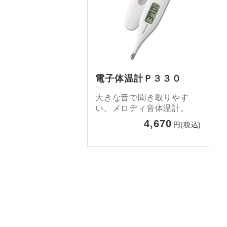
電子体温計Ｐ３３０
大きな音で聞き取りやす
い。メロディ音体温計。
4,670
円(税込)