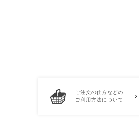
ご注文の仕方などの
ご利用方法について