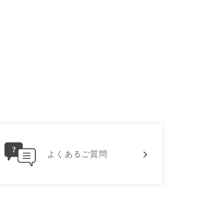
よくあるご質問