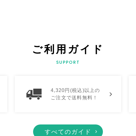
ご利用ガイド
SUPPORT
4,320円(税込)以上の
ご注文で送料無料！
すべてのガイド