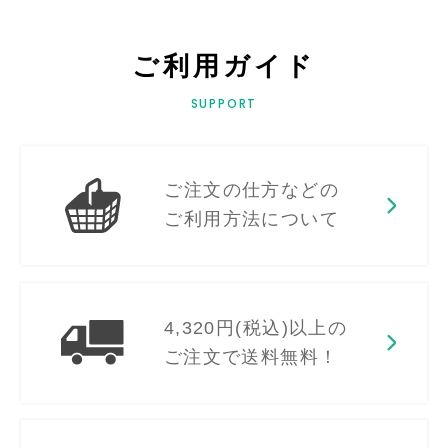
ご利用ガイド
SUPPORT
ご注文の仕方などの
ご利用方法について
4,320円(税込)以上の
ご注文で送料無料！