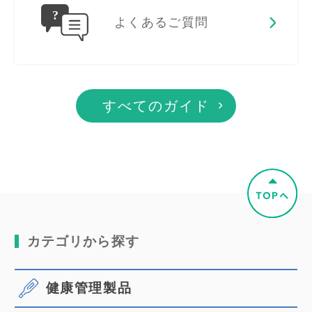
よくあるご質問
すべてのガイド
カテゴリから探す
健康管理製品