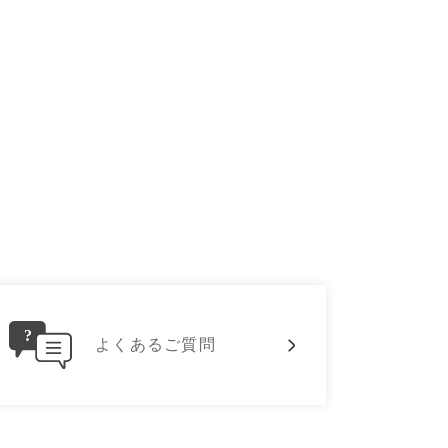
よくあるご質問