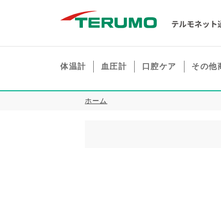
体温計
血圧計
口腔ケア
その他
ホーム