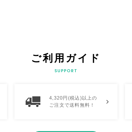
ご利用ガイド
SUPPORT
4,320円(税込)以上の
ご注文で送料無料！