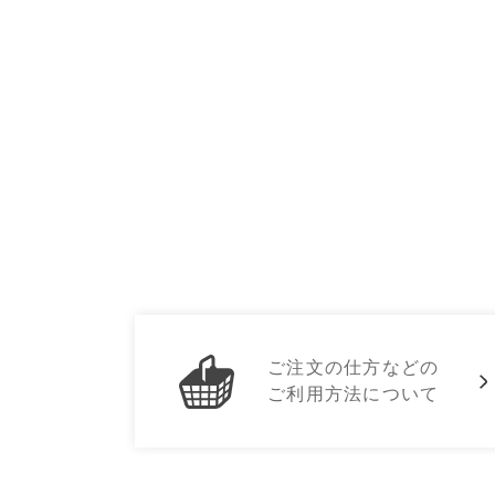
ご注文の仕方などの
ご利用方法について