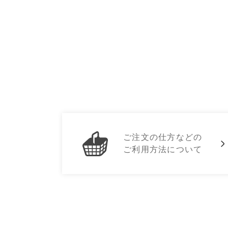
ご注文の仕方などの
ご利用方法について