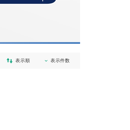
表示順
表示件数