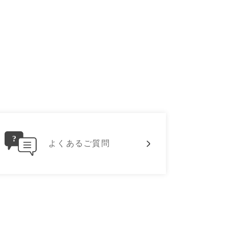
よくあるご質問