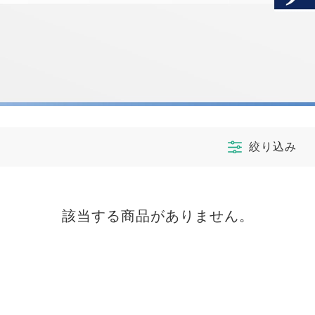
絞り込み
該当する商品がありません。