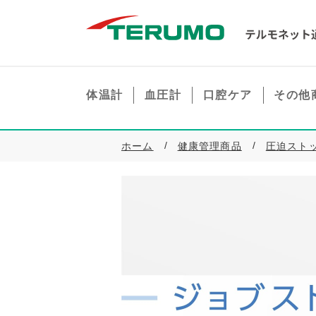
体温計
血圧計
口腔ケア
その他
ホーム
健康管理商品
圧迫スト