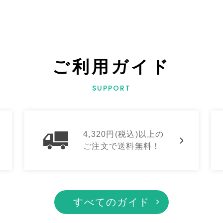
ご利用ガイド
SUPPORT
4,320円(税込)以上の
ご注文で送料無料！
すべてのガイド