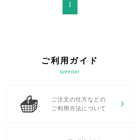
1
ご利用ガイド
SUPPORT
ご注文の仕方などの
ご利用方法について