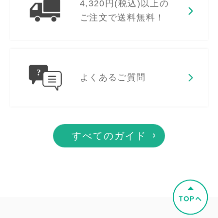
4,320円(税込)以上の
ご注文で送料無料！
よくあるご質問
すべてのガイド