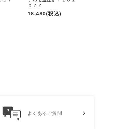
０ＺＺ
18,480(税込)
よくあるご質問