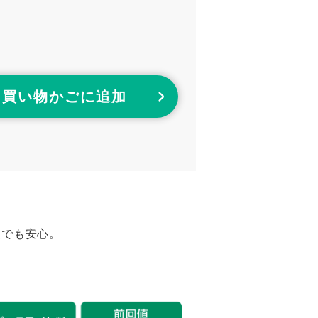
買い物かごに追加
屋でも安心。