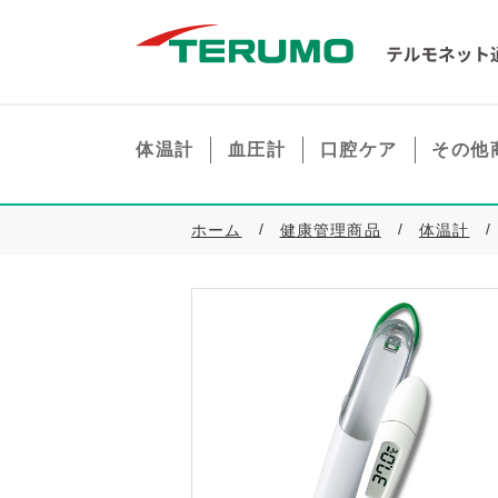
体温計
血圧計
口腔ケア
その他
ホーム
健康管理商品
体温計