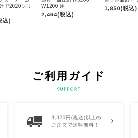
 P2020シリ
W1200 用
1,850(税込)
2,464(税込)
税込)
ご利用ガイド
SUPPORT
4,320円(税込)以上の
ご注文で送料無料！