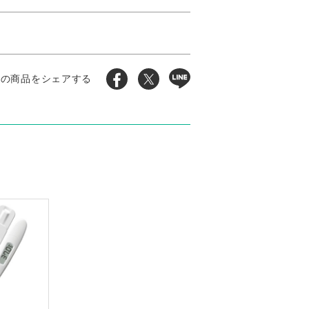
この商品をシェアする