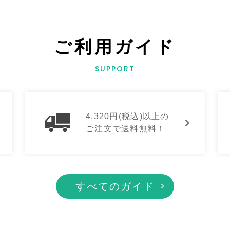
ご利用ガイド
SUPPORT
4,320円(税込)以上の
ご注文で送料無料！
すべてのガイド