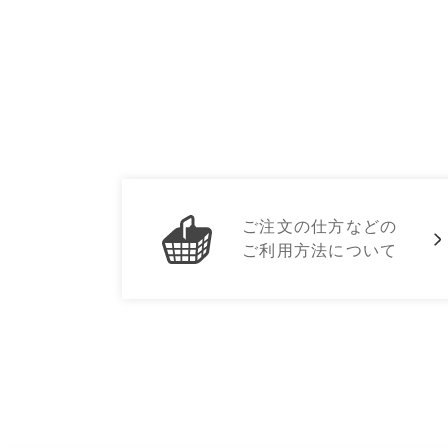
ご注文の仕方などの
ご利用方法について