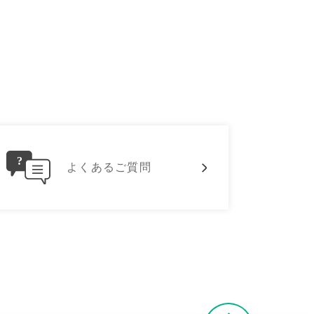
よくあるご質問