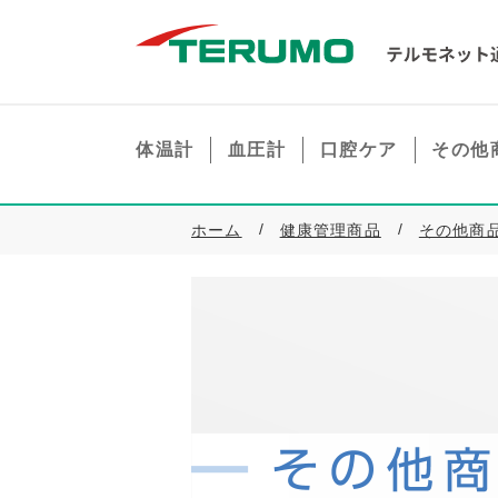
体温計
血圧計
口腔ケア
その他
ホーム
健康管理商品
その他商