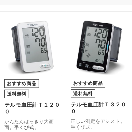
おすすめ商品
おすすめ商品
送料無料
送料無料
テルモ血圧計Ｔ３２０
テルモ血圧計Ｔ１２０
０
０
正しい測定をアシスト。
かんたんはっきり大画
手くび式。
面。手くび式。