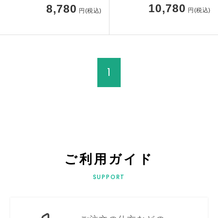
10,780
8,780
円(税込)
円(税込)
1
ご利用ガイド
SUPPORT