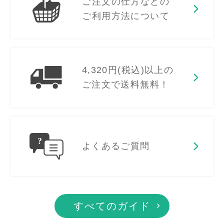
ご注文の仕方などの
ご利用方法について
4,320円(税込)以上の
ご注文で送料無料！
よくあるご質問
すべてのガイド