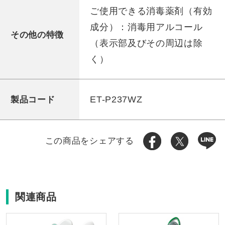
ご使用できる消毒薬剤（有効
成分）：消毒用アルコール
その他の特徴
（表示部及びその周辺は除
く）
ET-P237WZ
製品コード
この商品をシェアする
関連商品