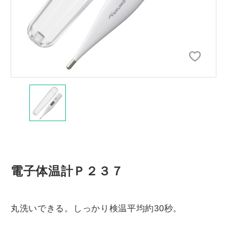
電子体温計Ｐ２３７
丸洗いできる。しっかり検温平均約30秒。