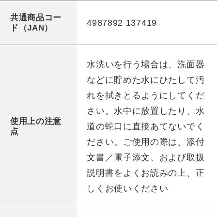
共通商品コー
4987892 137419
ド（JAN）
水洗いを行う場合は、洗面器
などに貯めた水にひたして汚
れを拭きとるようにしてくだ
さい。水中に放置したり、水
使用上の注意
道の蛇口に直接あてないでく
点
ださい。ご使用の際は、添付
文書／電子添文、および取扱
説明書をよくお読みの上、正
しくお使いください