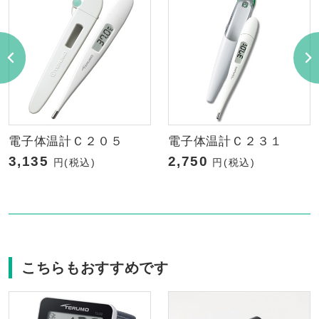
電子体温計Ｃ２０５
電子体温計Ｃ２３１
3,135
2,750
円(税込)
円(税込)
こちらもおすすめです