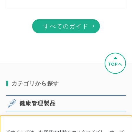
すべてのガイド
カテゴリから探す
健康管理製品
体温計
血圧計