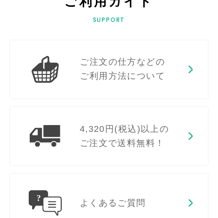
ご利用ガイド
SUPPORT
ご注文の仕方などの
ご利用方法について
4,320円(税込)以上の
ご注文で送料無料！
よくあるご質問