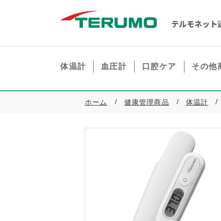
体温計
血圧計
口腔ケア
その他
ホーム
健康管理商品
体温計