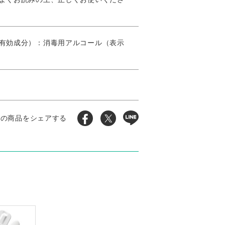
有効成分）：消毒用アルコール（表示
この商品をシェアする