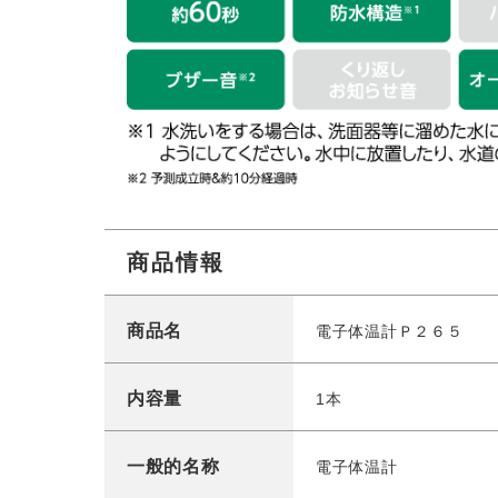
商品情報
商品名
電子体温計Ｐ２６５
内容量
1本
一般的名称
電子体温計