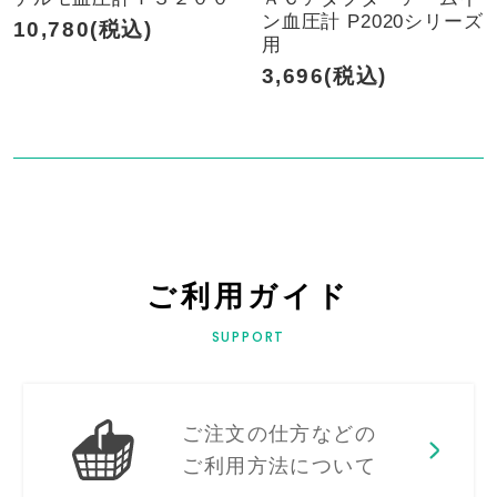
ン血圧計 P2020シリーズ
10,780(税込)
用
3,696(税込)
ご利用ガイド
SUPPORT
ご注文の仕方などの
ご利用方法について