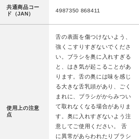
共通商品コー
4987350 868411
ド（JAN）
舌の表面を傷つけないよう、
強くこすりすぎないでくださ
い。ブラシを奥に入れすぎる
と、はき気が起こることがあ
ります。舌の奥には味を感じ
る大きな舌乳頭があり、ごく
まれに、ブラシがからみつい
て取れなくなる場合がありま
使用上の注意
点
す。奥に入れすぎないよう注
意してご使用ください。 舌
に異常があらわれたりブラシ