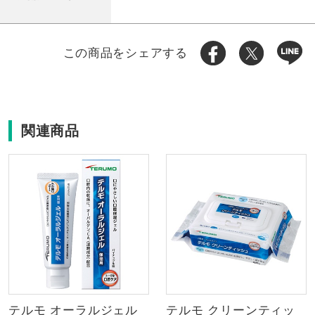
この商品をシェアする
関連商品
テルモ オーラルジェル
テルモ クリーンティッ