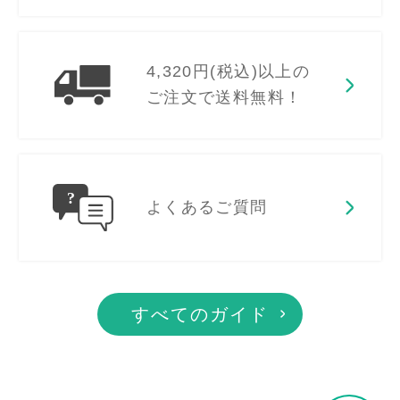
4,320円(税込)以上の
ご注文で送料無料！
よくあるご質問
すべてのガイド