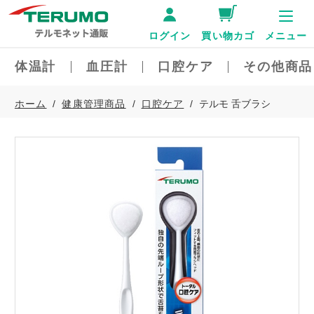
ログイン
買い物カゴ
メニュー
体温計
血圧計
口腔ケア
その他商品
ホーム
健康管理商品
口腔ケア
テルモ 舌ブラシ