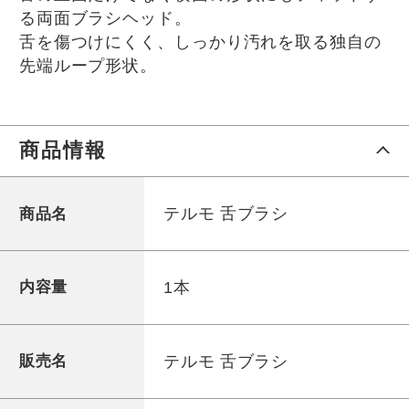
る両面ブラシヘッド。
舌を傷つけにくく、しっかり汚れを取る独自の
先端ループ形状。
商品情報
テルモ 舌ブラシ
商品名
1本
内容量
テルモ 舌ブラシ
販売名