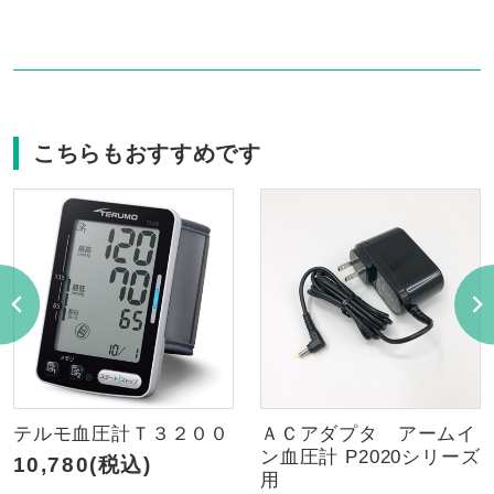
こちらもおすすめです
テルモ血圧計Ｔ３２００
ＡＣアダプタ アームイ
ン血圧計 P2020シリーズ
10,780(税込)
用