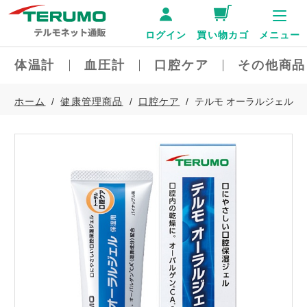
ログイン
買い物カゴ
メニュー
体温計
血圧計
口腔ケア
その他商品
ホーム
健康管理商品
口腔ケア
テルモ オーラルジェル