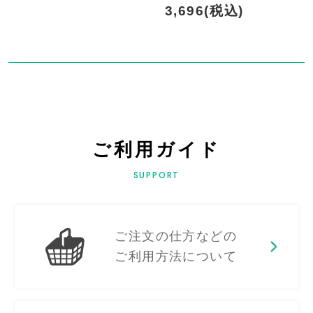
3,696(税込)
ご利用ガイド
SUPPORT
ご注文の仕方などの
ご利用方法について