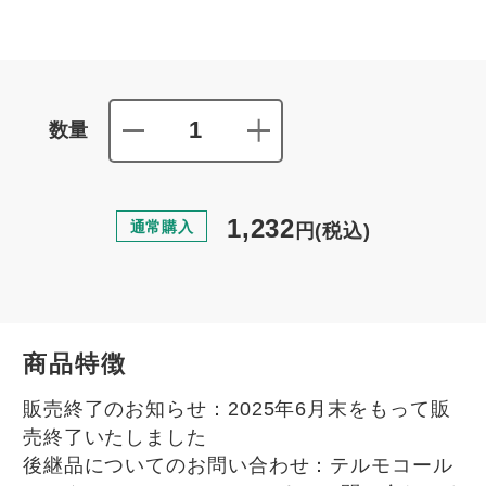
数量
1,232
通常購入
円
(税込)
商品特徴
販売終了のお知らせ：2025年6月末をもって販
売終了いたしました
後継品についてのお問い合わせ：テルモコール