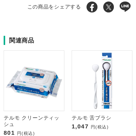
この商品をシェアする
関連商品
テルモ クリーンティッ
テルモ 舌ブラシ
シュ
1,047
円(税込)
801
円(税込)