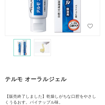
テルモ オーラルジェル
【販売終了しました】乾燥しがちな口腔をやさし
くうるおす。パイナップル味。