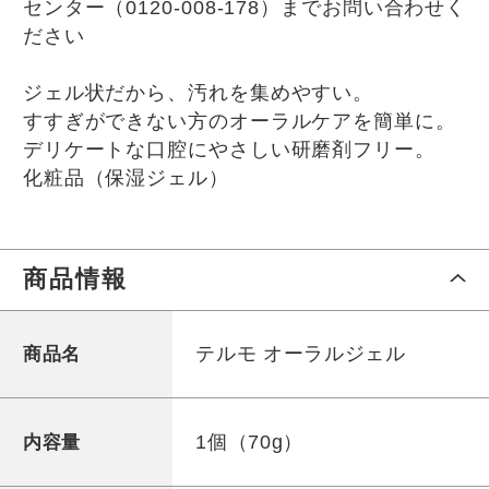
センター（0120-008-178）までお問い合わせく
ださい
ジェル状だから、汚れを集めやすい。
すすぎができない方のオーラルケアを簡単に。
デリケートな口腔にやさしい研磨剤フリー。
化粧品（保湿ジェル）
商品情報
テルモ オーラルジェル
商品名
1個（70g）
内容量