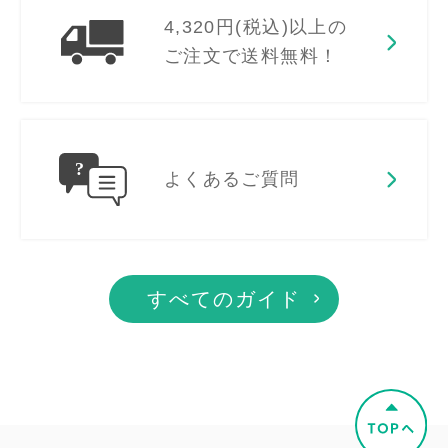
4,320円(税込)以上の
ご注文で送料無料！
よくあるご質問
すべてのガイド