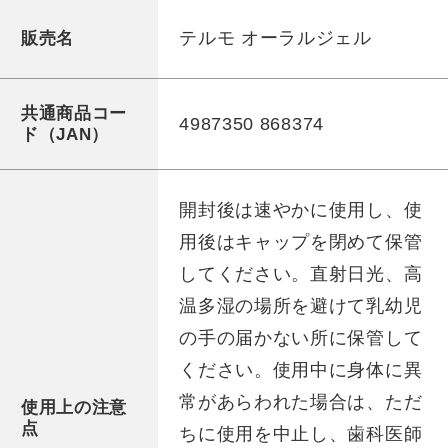
テルモ オーラルジェル
販売名
共通商品コー
4987350 868374
ド（JAN）
開封後は速やかに使用し、使
用後はキャップを閉めて保管
してください。直射日光、高
温多湿の場所を避けて乳幼児
の手の届かない所に保管して
ください。使用中に身体に異
常があらわれた場合は、ただ
使用上の注意
点
ちに使用を中止し、歯科医師