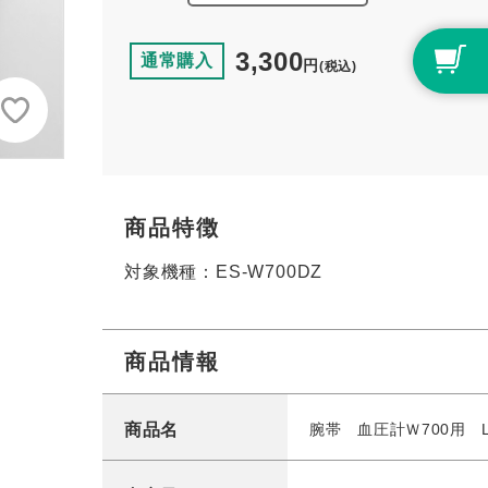
3,300
通常購入
円
(税込)
商品特徴
対象機種：ES-W700DZ
商品情報
商品名
腕帯 血圧計Ｗ700用 