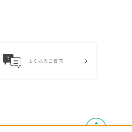
よくあるご質問