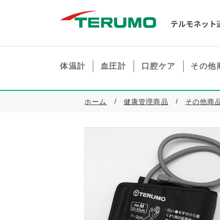
体温計
血圧計
口腔ケア
その他
ホーム
健康管理商品
その他商