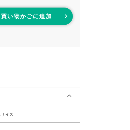
買い物かごに追加
Lサイズ