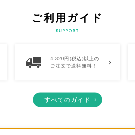
ご利用ガイド
SUPPORT
4,320円(税込)以上の
ご注文で送料無料！
すべてのガイド