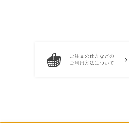
ご注文の仕方などの
ご利用方法について