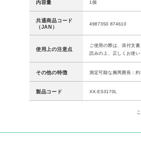
内容量
1個
共通商品コード
4987350 874610
（JAN）
ご使用の際は、添付文書
使用上の注意点
読みの上、正しくお使い
その他の特徴
測定可能な腕周囲長：約3
製品コード
XX-ES3170L