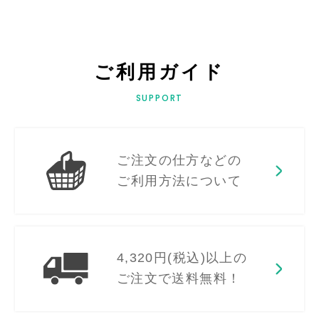
ご利用ガイド
SUPPORT
ご注文の仕方などの
ご利用方法について
4,320円(税込)以上の
ご注文で送料無料！