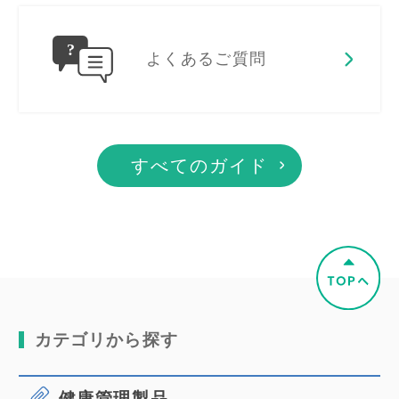
よくあるご質問
すべてのガイド
カテゴリから探す
健康管理製品