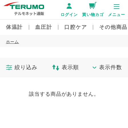
ログイン
買い物カゴ
メニュー
体温計
血圧計
口腔ケア
その他商品
ホーム
絞り込み
表示順
表示件数
該当する商品がありません。