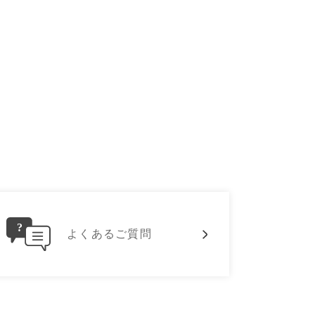
よくあるご質問