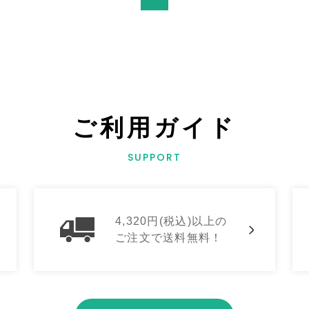
ご利用ガイド
SUPPORT
4,320円(税込)以上の
ご注文で送料無料！