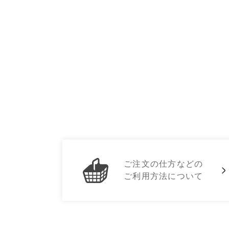
ご注文の仕方などの
ご利用方法について