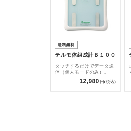
送料無料
テルモ体組成計Ｂ１００
タッチするだけでデータ送
信（個人モードのみ）。
12,980
円(税込)