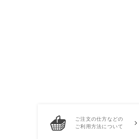
ご注文の仕方などの
ご利用方法について