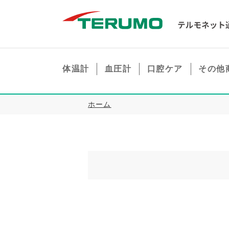
体温計
血圧計
口腔ケア
その他
ホーム