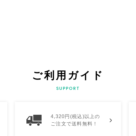
ご利用ガイド
SUPPORT
4,320円(税込)以上の
ご注文で送料無料！