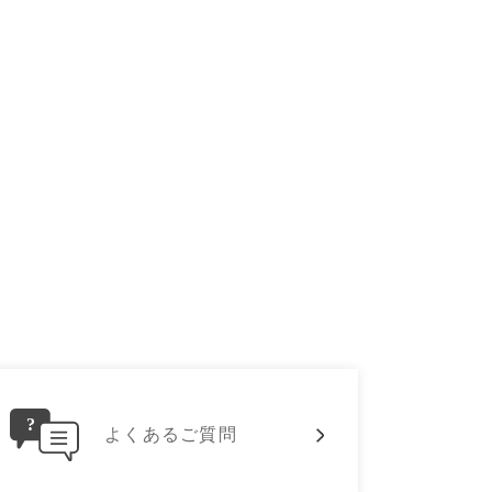
よくあるご質問