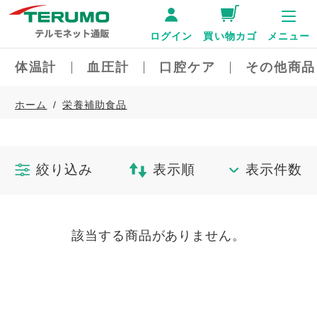
ログイン
買い物カゴ
メニュー
体温計
血圧計
口腔ケア
その他商品
ホーム
栄養補助食品
絞り込み
表示順
表示件数
該当する商品がありません。