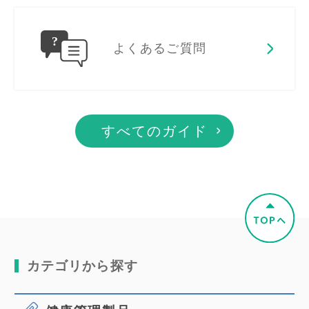
よくあるご質問
すべてのガイド
カテゴリから探す