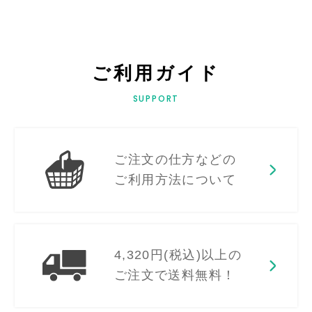
ご利用ガイド
SUPPORT
ご注文の仕方などの
ご利用方法について
4,320円(税込)以上の
ご注文で送料無料！