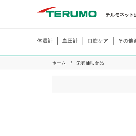
体温計
血圧計
口腔ケア
その他
ホーム
栄養補助食品