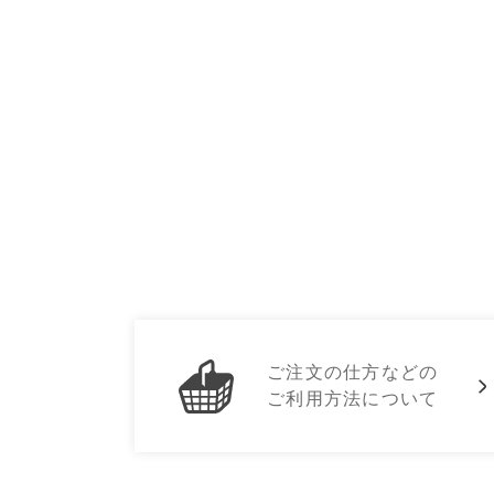
ご注文の仕方などの
ご利用方法について