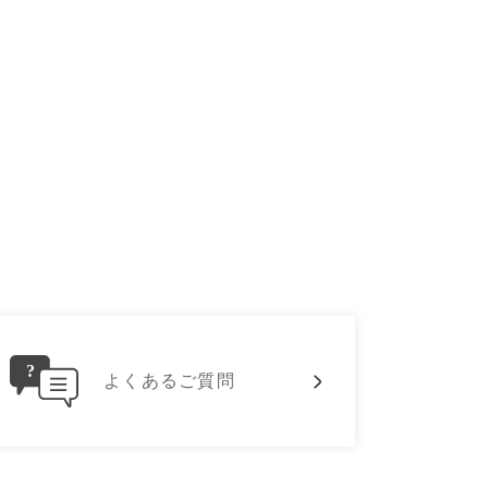
よくあるご質問