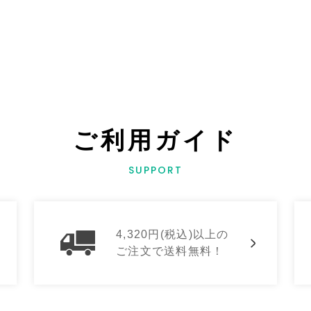
ご利用ガイド
SUPPORT
4,320円(税込)以上の
ご注文で送料無料！