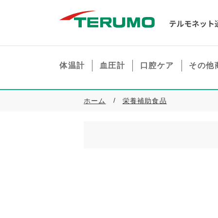
体温計
血圧計
口腔ケア
その他
ホーム
栄養補助食品