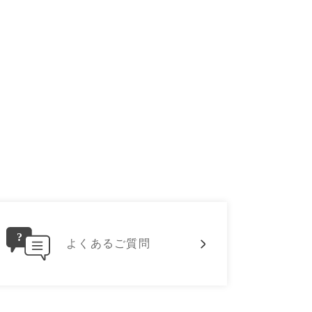
よくあるご質問