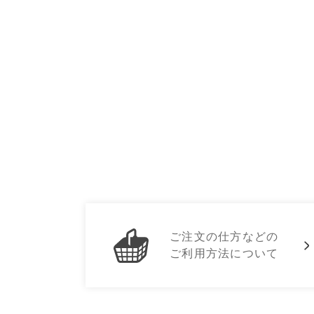
ご注文の仕方などの
ご利用方法について