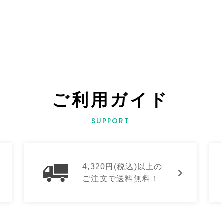
ご利用ガイド
SUPPORT
4,320円(税込)以上の
ご注文で送料無料！