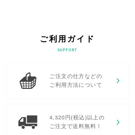
ご利用ガイド
SUPPORT
ご注文の仕方などの
ご利用方法について
4,320円(税込)以上の
ご注文で送料無料！