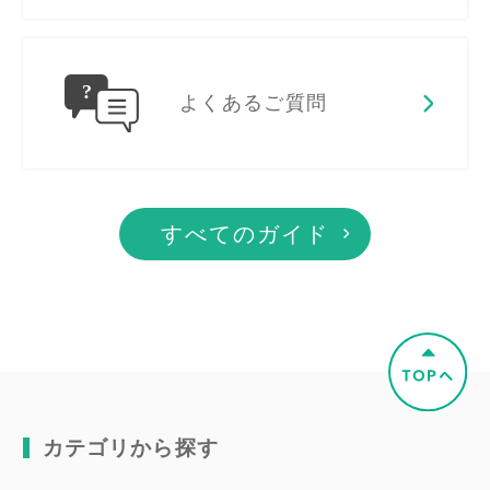
よくあるご質問
すべてのガイド
カテゴリから探す