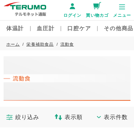
ログイン
買い物カゴ
メニュー
体温計
血圧計
口腔ケア
その他商品
ホーム
栄養補助食品
流動食
絞り込み
表示順
表示件数