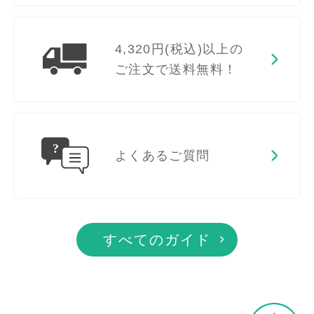
4,320円(税込)以上の
ご注文で送料無料！
よくあるご質問
すべてのガイド