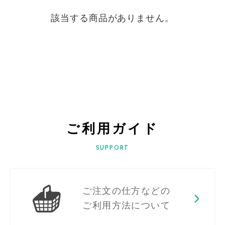
該当する商品がありません。
ご利用ガイド
SUPPORT
ご注文の仕方などの
ご利用方法について