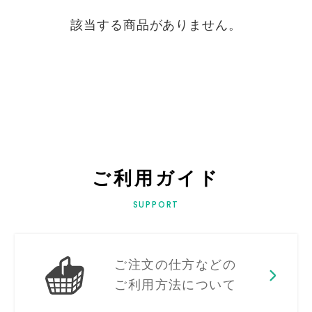
該当する商品がありません。
ご利用ガイド
SUPPORT
ご注文の仕方などの
ご利用方法について