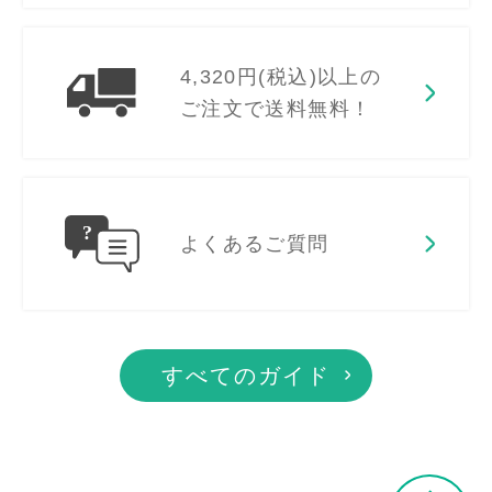
4,320円(税込)以上の
ご注文で送料無料！
よくあるご質問
すべてのガイド