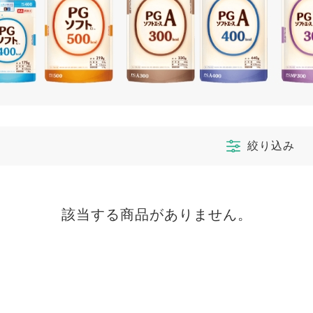
絞り込み
該当する商品がありません。