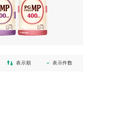
表示順
表示件数