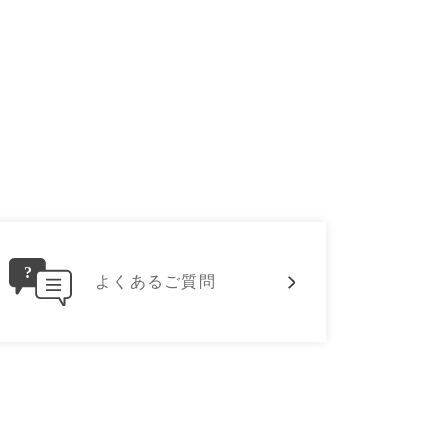
よくあるご質問