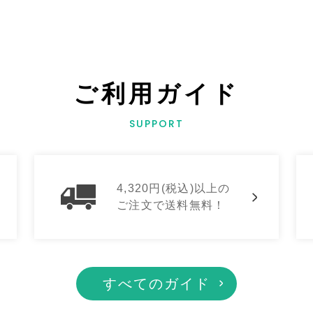
ご利用ガイド
SUPPORT
4,320円(税込)以上の
ご注文で送料無料！
すべてのガイド