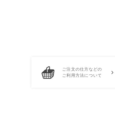
ご注文の仕方などの
ご利用方法について