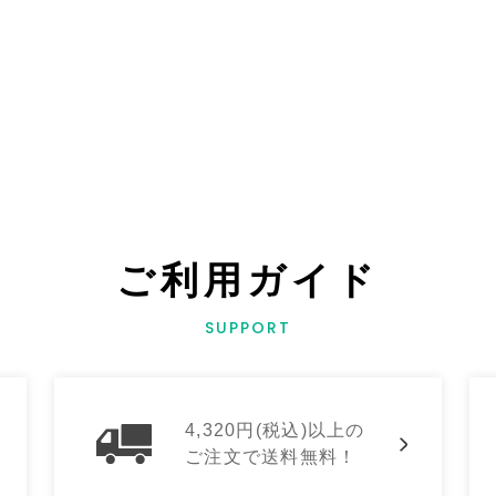
ご利用ガイド
SUPPORT
4,320円(税込)以上の
ご注文で送料無料！