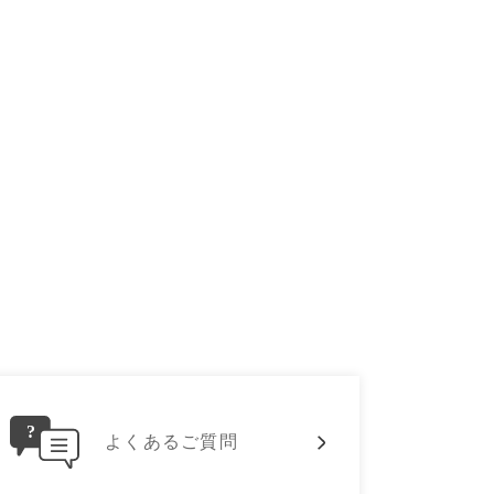
よくあるご質問