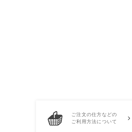
ご注文の仕方などの
ご利用方法について