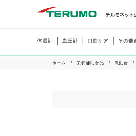
体温計
血圧計
口腔ケア
その他
ホーム
栄養補助食品
流動食