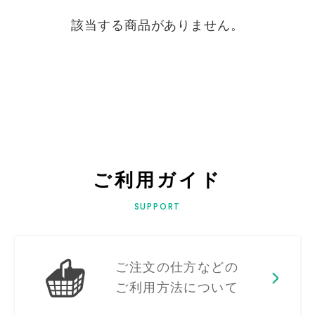
該当する商品がありません。
ご利用ガイド
SUPPORT
ご注文の仕方などの
ご利用方法について