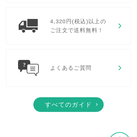
4,320円(税込)以上の
ご注文で送料無料！
よくあるご質問
すべてのガイド