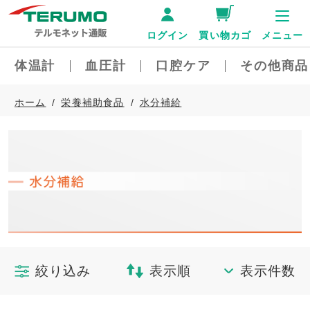
ログイン
買い物カゴ
メニュー
体温計
血圧計
口腔ケア
その他商品
ホーム
栄養補助食品
水分補給
絞り込み
表示順
表示件数