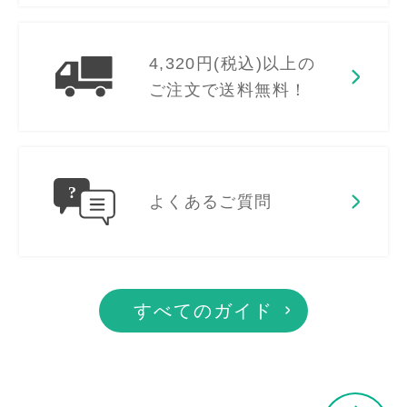
4,320円(税込)以上の
ご注文で送料無料！
よくあるご質問
すべてのガイド