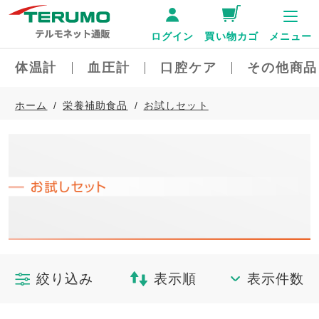
ログイン
買い物カゴ
メニュー
体温計
血圧計
口腔ケア
その他商品
ホーム
栄養補助食品
お試しセット
絞り込み
表示順
表示件数