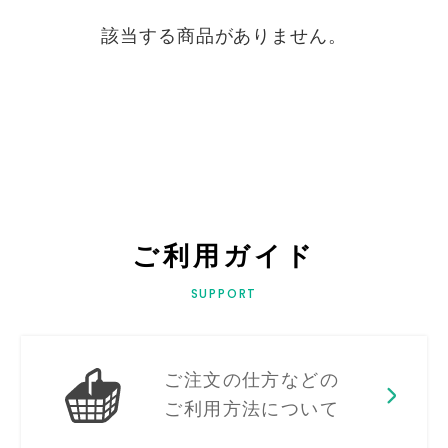
該当する商品がありません。
ご利用ガイド
SUPPORT
ご注文の仕方などの
ご利用方法について