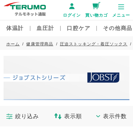
ログイン
買い物カゴ
メニュー
体温計
血圧計
口腔ケア
その他商品
ホーム
健康管理商品
圧迫ストッキング・着圧ソックス
絞り込み
表示順
表示件数