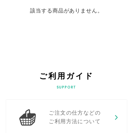
該当する商品がありません。
ご利用ガイド
SUPPORT
ご注文の仕方などの
ご利用方法について