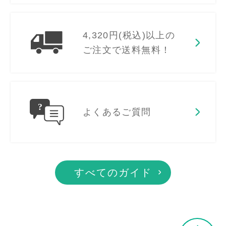
4,320円(税込)以上の
ご注文で送料無料！
よくあるご質問
すべてのガイド