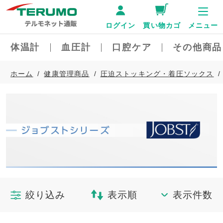
ログイン
買い物カゴ
メニュー
体温計
血圧計
口腔ケア
その他商品
ホーム
健康管理商品
圧迫ストッキング・着圧ソックス
絞り込み
表示順
表示件数