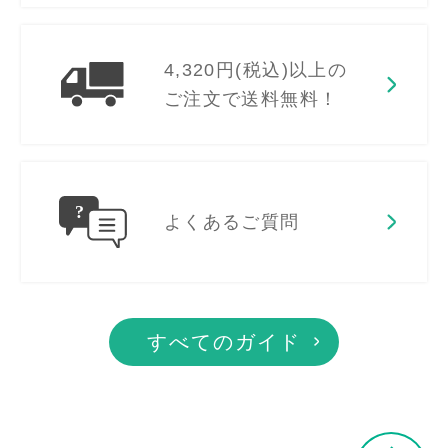
4,320円(税込)以上の
ご注文で送料無料！
よくあるご質問
すべてのガイド