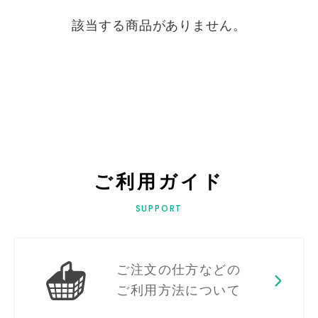
該当する商品がありません。
ご利用ガイド
SUPPORT
ご注文の仕方などの
ご利用方法について