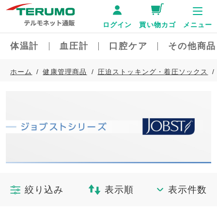
ログイン
買い物カゴ
メニュー
体温計
血圧計
口腔ケア
その他商品
ホーム
健康管理商品
圧迫ストッキング・着圧ソックス
絞り込み
表示順
表示件数