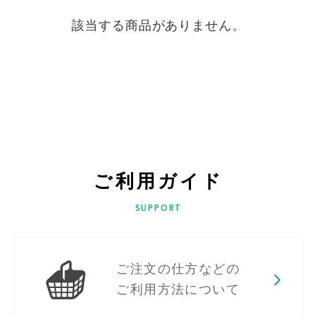
該当する商品がありません。
ご利用ガイド
SUPPORT
ご注文の仕方などの
ご利用方法について