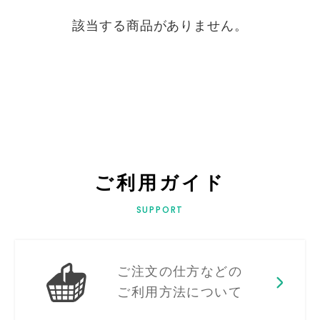
該当する商品がありません。
ご利用ガイド
SUPPORT
ご注文の仕方などの
ご利用方法について