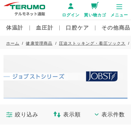
ログイン
買い物カゴ
メニュー
体温計
血圧計
口腔ケア
その他商品
ホーム
健康管理商品
圧迫ストッキング・着圧ソックス
絞り込み
表示順
表示件数