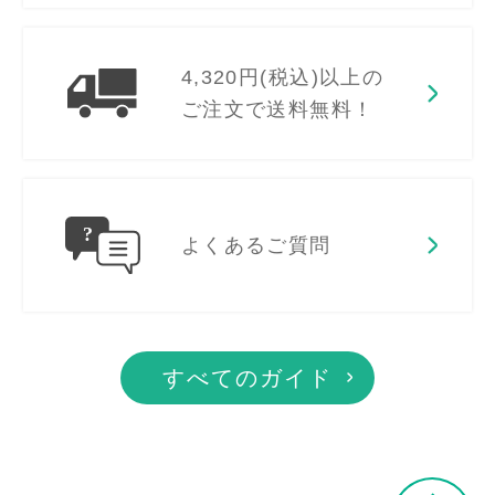
4,320円(税込)以上の
ご注文で送料無料！
よくあるご質問
すべてのガイド