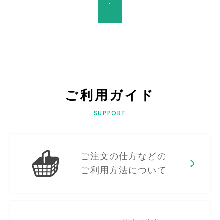
1
ご利用ガイド
SUPPORT
ご注文の仕方などの
ご利用方法について