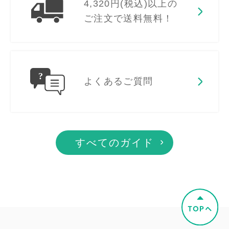
4,320円(税込)以上の
ご注文で送料無料！
よくあるご質問
すべてのガイド