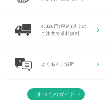
4,320円(税込)以上の
ご注文で送料無料！
よくあるご質問
すべてのガイド