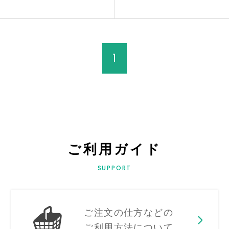
1
ご利用ガイド
SUPPORT
ご注文の仕方などの
ご利用方法について