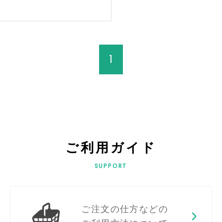
1
ご利用ガイド
SUPPORT
ご注文の仕方などの