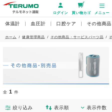
ログイン
買い物カゴ
メニュー
体温計
血圧計
口腔ケア
その他商品
ホーム
健康管理商品
その他商品・サービスパーツ品
1
全
件
絞り込み
表示順
表示件数