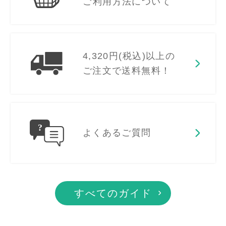
ご利用方法について
4,320円(税込)以上の
ご注文で送料無料！
よくあるご質問
すべてのガイド