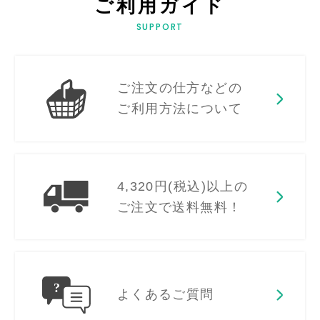
ご利用ガイド
SUPPORT
ご注文の仕方などの
ご利用方法について
4,320円(税込)以上の
ご注文で送料無料！
よくあるご質問