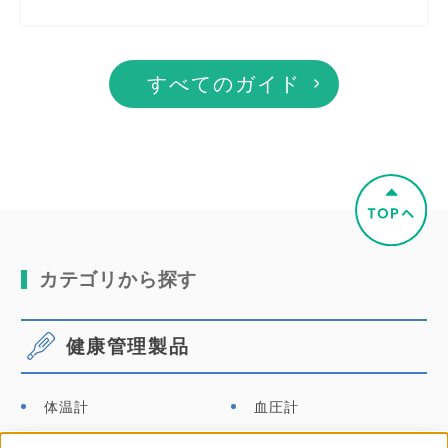
すべてのガイド
カテゴリから探す
健康管理製品
体温計
血圧計
口腔ケア
その他商品・別売品